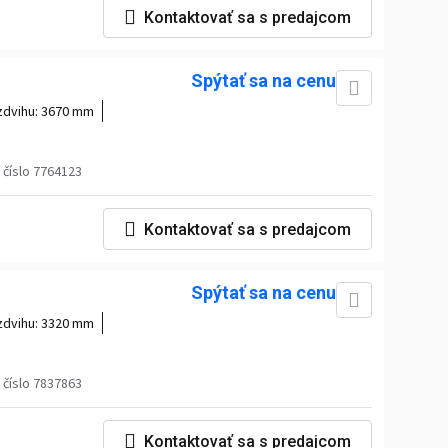
Kontaktovať sa s predajcom
Spýtať sa na cenu
zdvihu:
3670 mm
číslo 7764123
Kontaktovať sa s predajcom
Spýtať sa na cenu
zdvihu:
3320 mm
číslo 7837863
Kontaktovať sa s predajcom