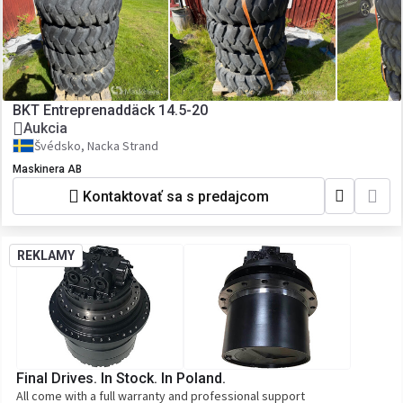
BKT Entreprenaddäck 14.5-20
Aukcia
Švédsko, Nacka Strand
Maskinera AB
Kontaktovať sa s predajcom
REKLAMY
Final Drives. In Stock. In Poland.
All come with a full warranty and professional support