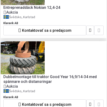
Entreprenaddäck Nokian 12,4-24
Aukcia
Švédsko, Karlstad
Klaravik AB
Kontaktovať sa s predajcom
Dubbelmontage till traktor Good Year 16,9/14-34 med
spännare och distansringar
Aukcia
Švédsko, Karlstad
Klaravik AB
Kontaktovať sa s predajcom