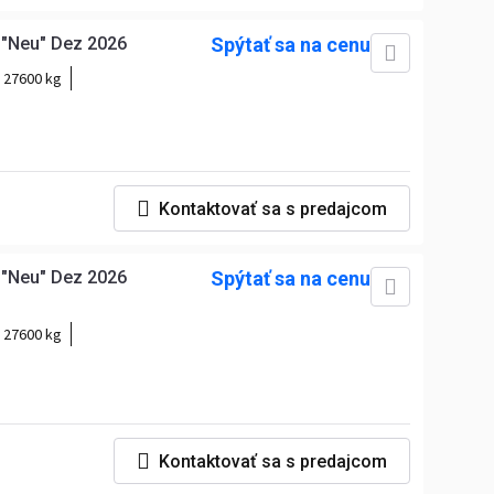
 "Neu" Dez 2026
Spýtať sa na cenu
:
27600 kg
Kontaktovať sa s predajcom
 "Neu" Dez 2026
Spýtať sa na cenu
:
27600 kg
Kontaktovať sa s predajcom