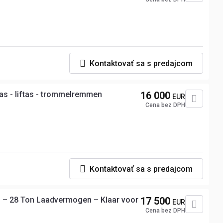
Kontaktovať sa s predajcom
ras - liftas - trommelremmen
16 000
EUR
Cena bez DPH
Kontaktovať sa s predajcom
g – 28 Ton Laadvermogen – Klaar voor
17 500
EUR
Cena bez DPH