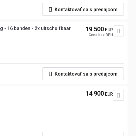
Kontaktovať sa s predajcom
g - 16 banden - 2x uitschuifbaar
19 500
EUR
Cena bez DPH
Kontaktovať sa s predajcom
14 900
EUR