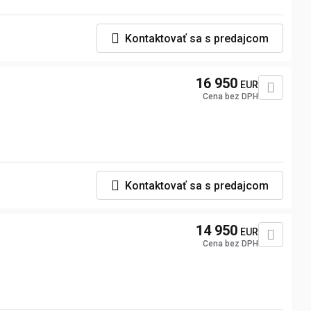
Kontaktovať sa s predajcom
16 950
EUR
Cena bez DPH
Kontaktovať sa s predajcom
14 950
EUR
Cena bez DPH