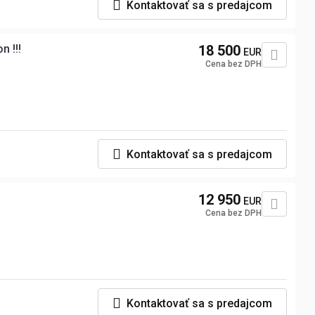
Kontaktovať sa s predajcom
n !!!
18 500
EUR
Cena bez DPH
Kontaktovať sa s predajcom
12 950
EUR
Cena bez DPH
Kontaktovať sa s predajcom