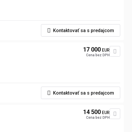
Kontaktovať sa s predajcom
17 000
EUR
Cena bez DPH
Kontaktovať sa s predajcom
14 500
EUR
Cena bez DPH