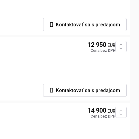
Kontaktovať sa s predajcom
12 950
EUR
Cena bez DPH
Kontaktovať sa s predajcom
14 900
EUR
Cena bez DPH