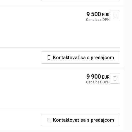
9 500
EUR
Cena bez DPH
Kontaktovať sa s predajcom
9 900
EUR
Cena bez DPH
Kontaktovať sa s predajcom