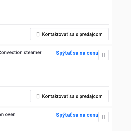
Kontaktovať sa s predajcom
 Convection steamer
Spýtať sa na cenu
Kontaktovať sa s predajcom
on oven
Spýtať sa na cenu