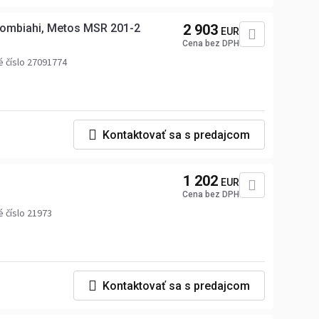
 Kombiahi, Metos MSR 201-2
2 903
EUR
Cena bez DPH
 číslo 27091774
Kontaktovať sa s predajcom
1 202
EUR
Cena bez DPH
 číslo 21973
Kontaktovať sa s predajcom