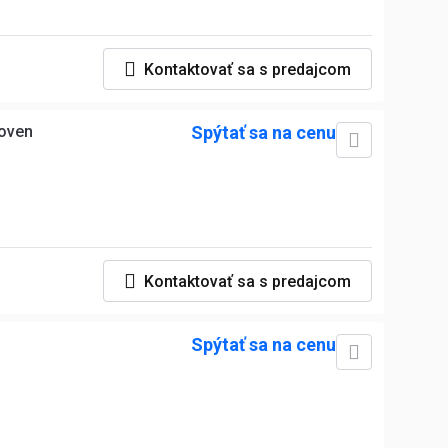
Kontaktovať sa s predajcom
 oven
Spýtať sa na cenu
Kontaktovať sa s predajcom
Spýtať sa na cenu