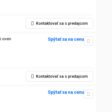
Kontaktovať sa s predajcom
i oven
Spýtať sa na cenu
Kontaktovať sa s predajcom
Spýtať sa na cenu