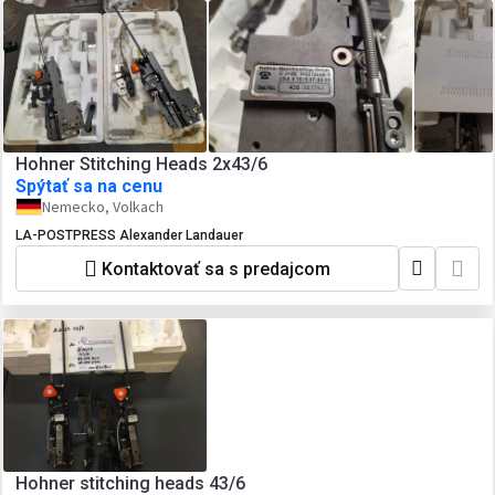
Hohner Stitching Heads 2x43/6
Spýtať sa na cenu
Nemecko, Volkach
LA-POSTPRESS Alexander Landauer
Kontaktovať sa s predajcom
Hohner stitching heads 43/6