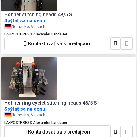
Hohner stitching heads 48/5 S
Spýtať sa na cenu
Nemecko, Volkach
LA-POSTPRESS Alexander Landauer
Kontaktovať sa s predajcom
Hohner ring eyelet stitching heads 48/5 S
Spýtať sa na cenu
Nemecko, Volkach
LA-POSTPRESS Alexander Landauer
Kontaktovať sa s predajcom