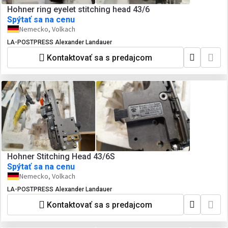
Hohner ring eyelet stitching head 43/6
Spýtať sa na cenu
Nemecko, Volkach
LA-POSTPRESS Alexander Landauer
Kontaktovať sa s predajcom
Hohner Stitching Head 43/6S
Spýtať sa na cenu
Nemecko, Volkach
LA-POSTPRESS Alexander Landauer
Kontaktovať sa s predajcom