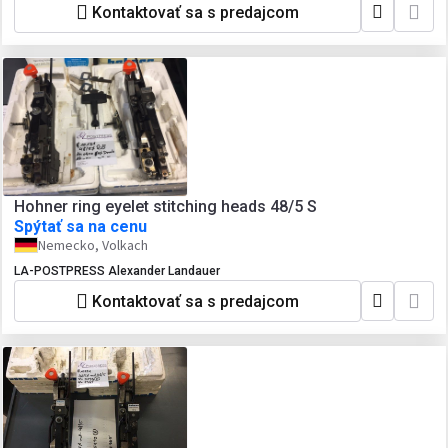
Kontaktovať sa s predajcom
Hohner ring eyelet stitching heads 48/5 S
Spýtať sa na cenu
Nemecko, Volkach
LA-POSTPRESS Alexander Landauer
Kontaktovať sa s predajcom