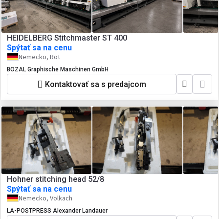
HEIDELBERG Stitchmaster ST 400
Spýtať sa na cenu
Nemecko, Rot
BOZAL Graphische Maschinen GmbH
Kontaktovať sa s predajcom
Hohner stitching head 52/8
Spýtať sa na cenu
Nemecko, Volkach
LA-POSTPRESS Alexander Landauer