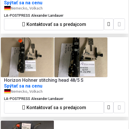
Spýtať sa na cenu
Nemecko, Volkach
LA-POSTPRESS Alexander Landauer
Kontaktovať sa s predajcom
Horizon Hohner stitching head 48/5 S
Spýtať sa na cenu
Nemecko, Volkach
LA-POSTPRESS Alexander Landauer
Kontaktovať sa s predajcom