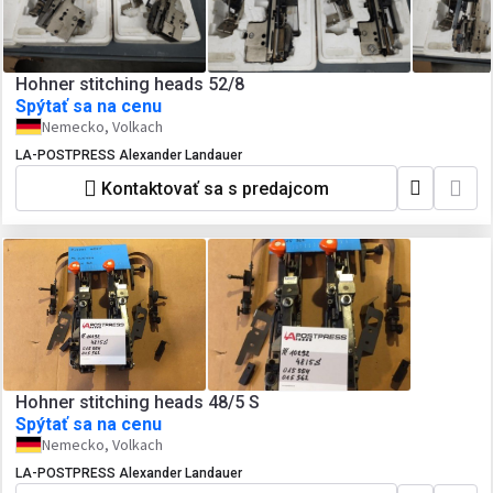
Hohner stitching heads 52/8
Spýtať sa na cenu
Nemecko, Volkach
LA-POSTPRESS Alexander Landauer
Kontaktovať sa s predajcom
Hohner stitching heads 48/5 S
Spýtať sa na cenu
Nemecko, Volkach
LA-POSTPRESS Alexander Landauer