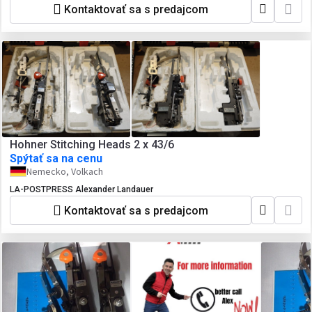
Kontaktovať sa s predajcom
Hohner Stitching Heads 2 x 43/6
Spýtať sa na cenu
Nemecko, Volkach
LA-POSTPRESS Alexander Landauer
Kontaktovať sa s predajcom