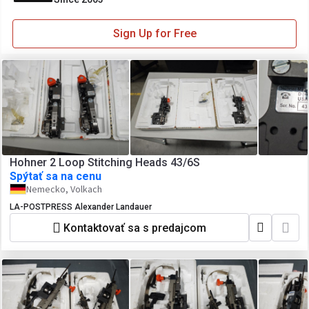
Sign Up for Free
Hohner 2 Loop Stitching Heads 43/6S
Spýtať sa na cenu
Nemecko, Volkach
LA-POSTPRESS Alexander Landauer
Kontaktovať sa s predajcom