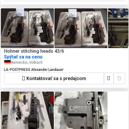
Hohner stitching heads 43/6
Spýtať sa na cenu
Nemecko, Volkach
LA-POSTPRESS Alexander Landauer
Kontaktovať sa s predajcom