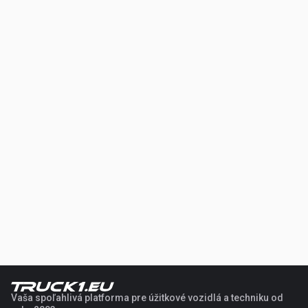
Vaša spoľahlivá platforma pre úžitkové vozidlá a techniku od