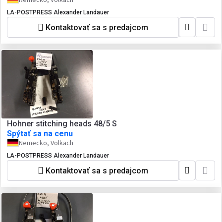
LA-POSTPRESS Alexander Landauer
Kontaktovať sa s predajcom
Hohner stitching heads 48/5 S
Spýtať sa na cenu
Nemecko, Volkach
LA-POSTPRESS Alexander Landauer
Kontaktovať sa s predajcom