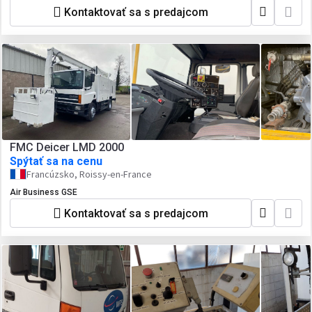
Kontaktovať sa s predajcom
FMC Deicer LMD 2000
Spýtať sa na cenu
Francúzsko, Roissy-en-France
Air Business GSE
Kontaktovať sa s predajcom