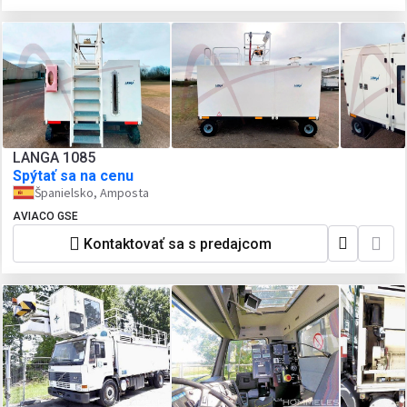
LANGA 1085
Spýtať sa na cenu
Španielsko, Amposta
AVIACO GSE
Kontaktovať sa s predajcom